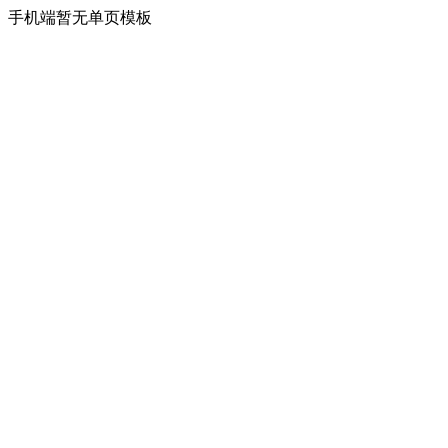
手机端暂无单页模板