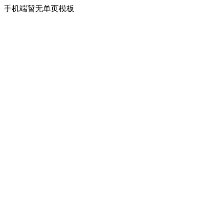
手机端暂无单页模板